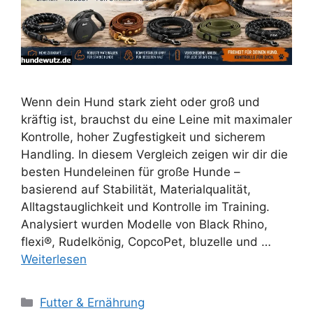
Wenn dein Hund stark zieht oder groß und
kräftig ist, brauchst du eine Leine mit maximaler
Kontrolle, hoher Zugfestigkeit und sicherem
Handling. In diesem Vergleich zeigen wir dir die
besten Hundeleinen für große Hunde –
basierend auf Stabilität, Materialqualität,
Alltagstauglichkeit und Kontrolle im Training.
Analysiert wurden Modelle von Black Rhino,
flexi®, Rudelkönig, CopcoPet, bluzelle und …
Weiterlesen
Kategorien
Futter & Ernährung