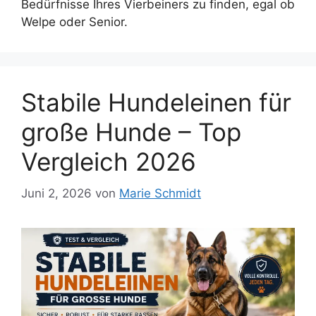
Bedürfnisse Ihres Vierbeiners zu finden, egal ob
Welpe oder Senior.
Stabile Hundeleinen für
große Hunde – Top
Vergleich 2026
Juni 2, 2026
von
Marie Schmidt