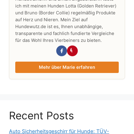
ich mit meinen Hunden Lotta (Golden Retriever)
und Bruno (Border Collie) regelmäßig Produkte
auf Herz und Nieren. Mein Ziel auf
Hundewutz.de ist es, Ihnen unabhängige,
transparente und fachlich fundierte Vergleiche
für das Wohl Ihres Vierbeiners zu bieten.
Mehr über Marie erfahren
Recent Posts
Auto Sicherheitsgeschirr für Hunde: TÜV-