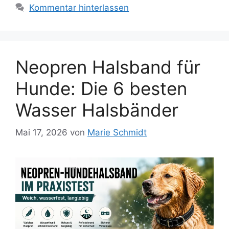
Kommentar hinterlassen
Neopren Halsband für
Hunde: Die 6 besten
Wasser Halsbänder
Mai 17, 2026
von
Marie Schmidt