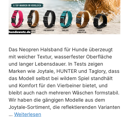
Das Neopren Halsband für Hunde überzeugt
mit weicher Textur, wasserfester Oberfläche
und langer Lebensdauer. In Tests zeigen
Marken wie Joytale, HUNTER und Taglory, dass
das Modell selbst bei wildem Spiel standhält
und Komfort für den Vierbeiner bietet, und
bleibt auch nach mehreren Wäschen formstabil.
Wir haben die gängigen Modelle aus dem
Joytale‑Sortiment, die reflektierenden Varianten
…
Weiterlesen