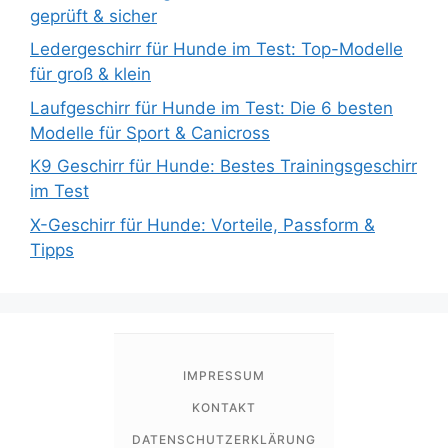
geprüft & sicher
Ledergeschirr für Hunde im Test: Top-Modelle
für groß & klein
Laufgeschirr für Hunde im Test: Die 6 besten
Modelle für Sport & Canicross
K9 Geschirr für Hunde: Bestes Trainingsgeschirr
im Test
X-Geschirr für Hunde: Vorteile, Passform &
Tipps
IMPRESSUM
KONTAKT
DATENSCHUTZERKLÄRUNG