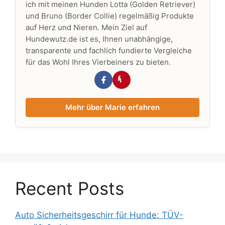
ich mit meinen Hunden Lotta (Golden Retriever)
und Bruno (Border Collie) regelmäßig Produkte
auf Herz und Nieren. Mein Ziel auf
Hundewutz.de ist es, Ihnen unabhängige,
transparente und fachlich fundierte Vergleiche
für das Wohl Ihres Vierbeiners zu bieten.
Mehr über Marie erfahren
Recent Posts
Auto Sicherheitsgeschirr für Hunde: TÜV-