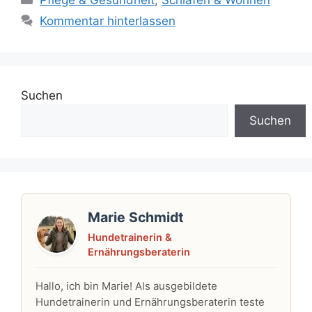
Pflege & Gesundheit
,
Schlafen & Wohnen
Kommentar hinterlassen
Suchen
Suchen
Marie Schmidt
Hundetrainerin &
Ernährungsberaterin
Hallo, ich bin Marie! Als ausgebildete
Hundetrainerin und Ernährungsberaterin teste