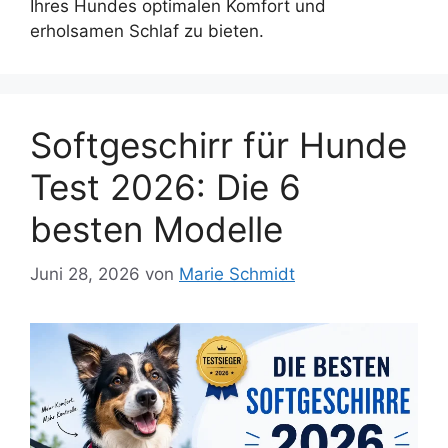
Ihres Hundes optimalen Komfort und
erholsamen Schlaf zu bieten.
Softgeschirr für Hunde
Test 2026: Die 6
besten Modelle
Juni 28, 2026
von
Marie Schmidt