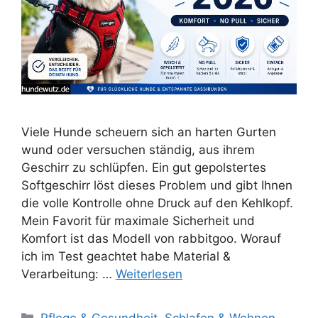
Viele Hunde scheuern sich an harten Gurten
wund oder versuchen ständig, aus ihrem
Geschirr zu schlüpfen. Ein gut gepolstertes
Softgeschirr löst dieses Problem und gibt Ihnen
die volle Kontrolle ohne Druck auf den Kehlkopf.
Mein Favorit für maximale Sicherheit und
Komfort ist das Modell von rabbitgoo. Worauf
ich im Test geachtet habe Material &
Verarbeitung: …
Weiterlesen
Kategorien