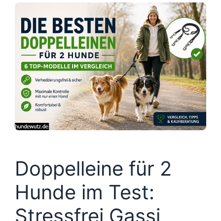
Doppelleine für 2
Hunde im Test:
Stressfrei Gassi