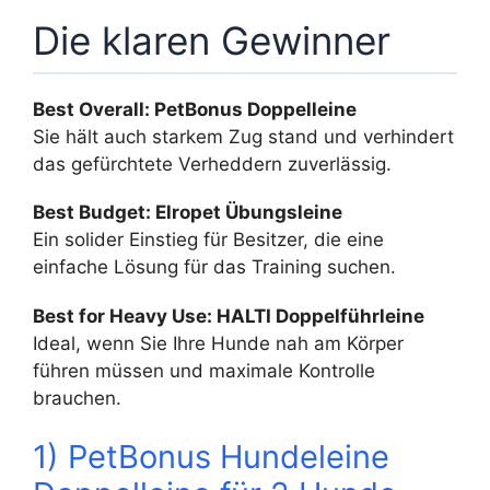
Die klaren Gewinner
Best Overall: PetBonus Doppelleine
Sie hält auch starkem Zug stand und verhindert
das gefürchtete Verheddern zuverlässig.
Best Budget: Elropet Übungsleine
Ein solider Einstieg für Besitzer, die eine
einfache Lösung für das Training suchen.
Best for Heavy Use: HALTI Doppelführleine
Ideal, wenn Sie Ihre Hunde nah am Körper
führen müssen und maximale Kontrolle
brauchen.
1) PetBonus Hundeleine