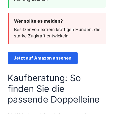
Wer sollte es meiden?
Besitzer von extrem kräftigen Hunden, die
starke Zugkraft entwickeln.
Jetzt auf Amazon ansehen
Kaufberatung: So
finden Sie die
passende Doppelleine