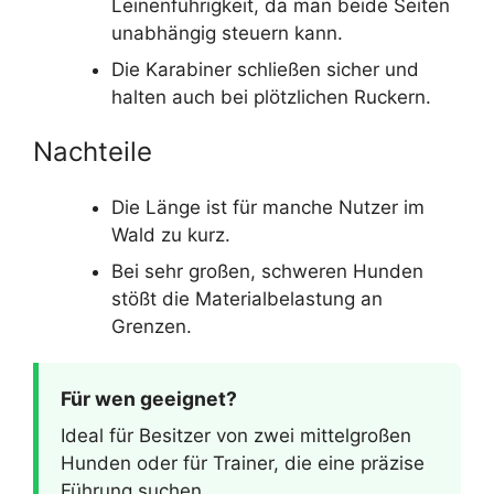
Leinenführigkeit, da man beide Seiten
unabhängig steuern kann.
Die Karabiner schließen sicher und
halten auch bei plötzlichen Ruckern.
Nachteile
Die Länge ist für manche Nutzer im
Wald zu kurz.
Bei sehr großen, schweren Hunden
stößt die Materialbelastung an
Grenzen.
Für wen geeignet?
Ideal für Besitzer von zwei mittelgroßen
Hunden oder für Trainer, die eine präzise
Führung suchen.