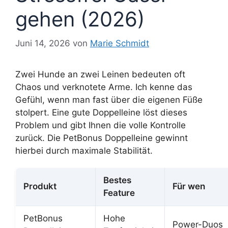
gehen (2026)
Juni 14, 2026
von
Marie Schmidt
Zwei Hunde an zwei Leinen bedeuten oft
Chaos und verknotete Arme. Ich kenne das
Gefühl, wenn man fast über die eigenen Füße
stolpert. Eine gute Doppelleine löst dieses
Problem und gibt Ihnen die volle Kontrolle
zurück. Die PetBonus Doppelleine gewinnt
hierbei durch maximale Stabilität.
Bestes
Produkt
Für wen
Feature
PetBonus
Hohe
Power-Duos