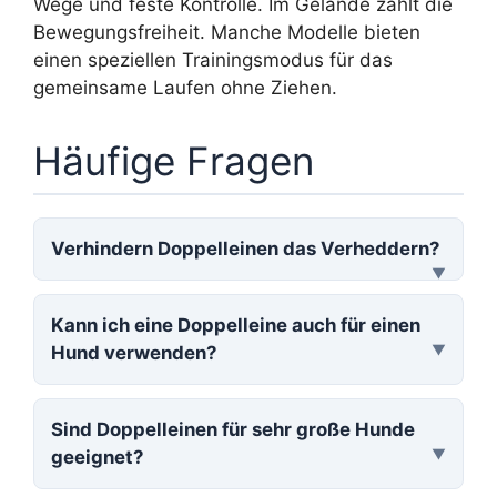
Wege und feste Kontrolle. Im Gelände zählt die
Bewegungsfreiheit. Manche Modelle bieten
einen speziellen Trainingsmodus für das
gemeinsame Laufen ohne Ziehen.
Häufige Fragen
Verhindern Doppelleinen das Verheddern?
Kann ich eine Doppelleine auch für einen
Hund verwenden?
Sind Doppelleinen für sehr große Hunde
geeignet?