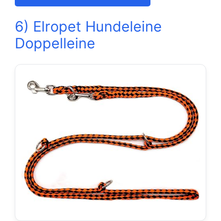
6) Elropet Hundeleine
Doppelleine