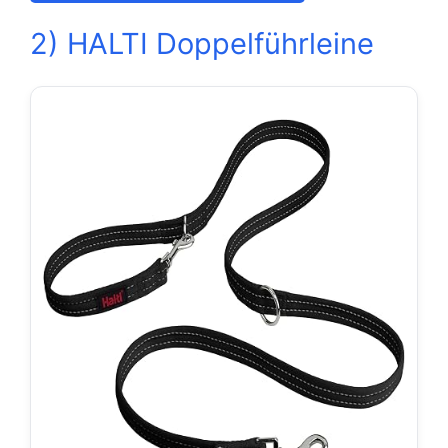
2) HALTI Doppelführleine