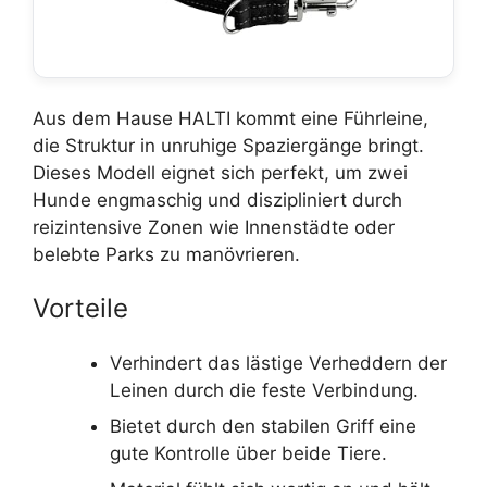
Aus dem Hause HALTI kommt eine Führleine,
die Struktur in unruhige Spaziergänge bringt.
Dieses Modell eignet sich perfekt, um zwei
Hunde engmaschig und diszipliniert durch
reizintensive Zonen wie Innenstädte oder
belebte Parks zu manövrieren.
Vorteile
Verhindert das lästige Verheddern der
Leinen durch die feste Verbindung.
Bietet durch den stabilen Griff eine
gute Kontrolle über beide Tiere.