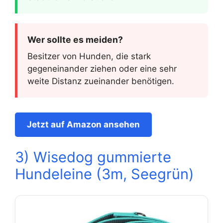
Wer sollte es meiden?
Besitzer von Hunden, die stark
gegeneinander ziehen oder eine sehr
weite Distanz zueinander benötigen.
Jetzt auf Amazon ansehen
3) Wisedog gummierte
Hundeleine (3m, Seegrün)