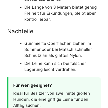
Die Länge von 3 Metern bietet genug
Freiheit für Erkundungen, bleibt aber
kontrollierbar.
Nachteile
Gummierte Oberflächen ziehen im
Sommer oder bei Matsch schneller
Schmutz an als glattes Nylon.
Die Leine kann sich bei falscher
Lagerung leicht verdrehen.
Für wen geeignet?
Ideal für Besitzer von zwei mittelgroßen
Hunden, die eine griffige Leine für den
Alltag suchen.