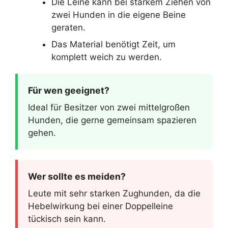
Die Leine kann bei starkem Ziehen von
zwei Hunden in die eigene Beine
geraten.
Das Material benötigt Zeit, um
komplett weich zu werden.
Für wen geeignet?
Ideal für Besitzer von zwei mittelgroßen
Hunden, die gerne gemeinsam spazieren
gehen.
Wer sollte es meiden?
Leute mit sehr starken Zughunden, da die
Hebelwirkung bei einer Doppelleine
tückisch sein kann.