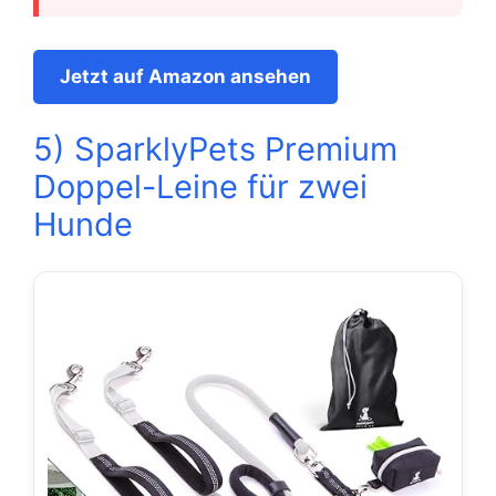
Jetzt auf Amazon ansehen
5) SparklyPets Premium
Doppel-Leine für zwei
Hunde