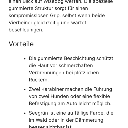
einen Blick auf Wisedog werfen. Die spezielle
gummierte Struktur sorgt für einen
kompromisslosen Grip, selbst wenn beide
Vierbeiner gleichzeitig unerwartet
beschleunigen.
Vorteile
Die gummierte Beschichtung schützt
die Haut vor schmerzhaften
Verbrennungen bei plötzlichen
Ruckern.
Zwei Karabiner machen die Führung
von zwei Hunden oder eine flexible
Befestigung am Auto leicht möglich.
Seegrün ist eine auffällige Farbe, die
im Wald oder in der Dämmerung
besser sichtbar ist.