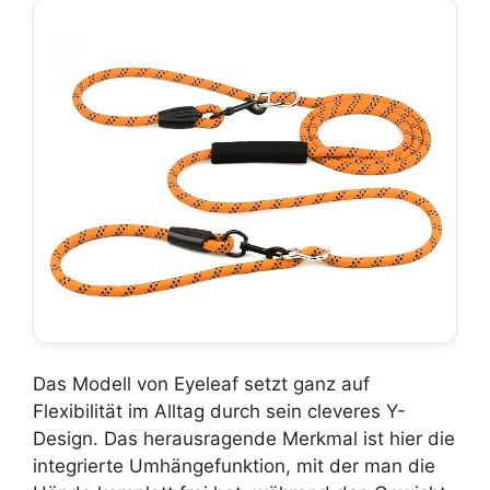
Das Modell von Eyeleaf setzt ganz auf
Flexibilität im Alltag durch sein cleveres Y-
Design. Das herausragende Merkmal ist hier die
integrierte Umhängefunktion, mit der man die