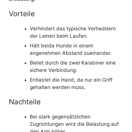
Vorteile
Verhindert das typische Verheddern
der Leinen beim Laufen.
Hält beide Hunde in einem
angenehmen Abstand zueinander.
Bietet durch die zwei Karabiner eine
sichere Verbindung.
Entlastet die Hand, da nur ein Griff
gehalten werden muss.
Nachteile
Bei stark gegensätzlichen
Zugrichtungen wird die Belastung auf
den Arm höher.