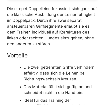
Die elropet Doppelleine fokussiert sich ganz auf
die klassische Ausbildung der Leinenführigkeit
im Doppelpack. Durch ihre zwei separat
ansteuerbaren Griffsegmente erlaubt sie es
dem Trainer, individuell auf Korrekturen des
linken oder rechten Hundes einzugehen, ohne
den anderen zu stören.
Vorteile
Die zwei getrennten Griffe verhindern
effektiv, dass sich die Leinen bei
Richtungswechseln kreuzen.
Das Material fühlt sich griffig an und
schneidet nicht in die Hand ein.
Ideal für das Training der