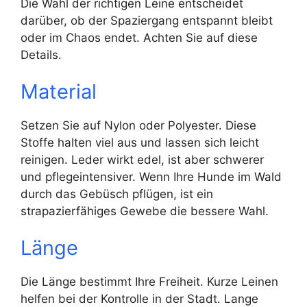
Die Wahl der richtigen Leine entscheidet
darüber, ob der Spaziergang entspannt bleibt
oder im Chaos endet. Achten Sie auf diese
Details.
Material
Setzen Sie auf Nylon oder Polyester. Diese
Stoffe halten viel aus und lassen sich leicht
reinigen. Leder wirkt edel, ist aber schwerer
und pflegeintensiver. Wenn Ihre Hunde im Wald
durch das Gebüsch pflügen, ist ein
strapazierfähiges Gewebe die bessere Wahl.
Länge
Die Länge bestimmt Ihre Freiheit. Kurze Leinen
helfen bei der Kontrolle in der Stadt. Lange