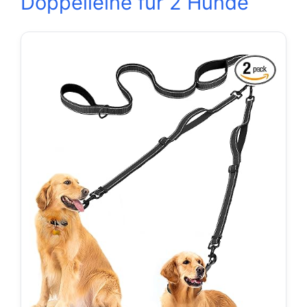
Doppelleine für 2 Hunde