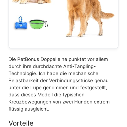
Die PetBonus Doppelleine punktet vor allem
durch ihre durchdachte Anti-Tangling-
Technologie. Ich habe die mechanische
Belastbarkeit der Verbindungsstücke genau
unter die Lupe genommen und festgestellt,
dass dieses Modell die typischen
Kreuzbewegungen von zwei Hunden extrem
flüssig ausgleicht.
Vorteile