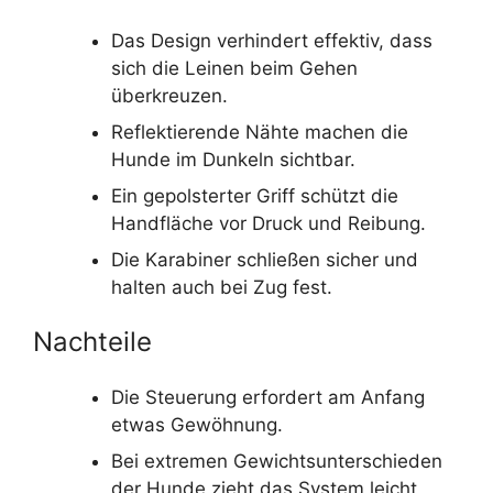
Das Design verhindert effektiv, dass
sich die Leinen beim Gehen
überkreuzen.
Reflektierende Nähte machen die
Hunde im Dunkeln sichtbar.
Ein gepolsterter Griff schützt die
Handfläche vor Druck und Reibung.
Die Karabiner schließen sicher und
halten auch bei Zug fest.
Nachteile
Die Steuerung erfordert am Anfang
etwas Gewöhnung.
Bei extremen Gewichtsunterschieden
der Hunde zieht das System leicht