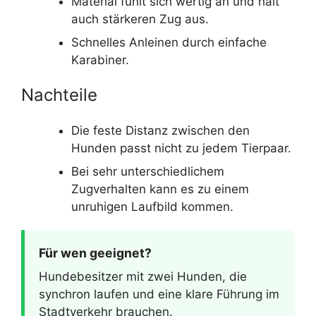
Material fühlt sich wertig an und hält
auch stärkeren Zug aus.
Schnelles Anleinen durch einfache
Karabiner.
Nachteile
Die feste Distanz zwischen den
Hunden passt nicht zu jedem Tierpaar.
Bei sehr unterschiedlichem
Zugverhalten kann es zu einem
unruhigen Laufbild kommen.
Für wen geeignet?
Hundebesitzer mit zwei Hunden, die
synchron laufen und eine klare Führung im
Stadtverkehr brauchen.