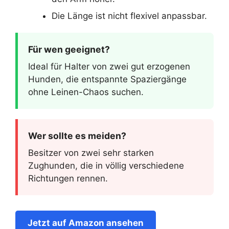
Die Länge ist nicht flexivel anpassbar.
Für wen geeignet?
Ideal für Halter von zwei gut erzogenen
Hunden, die entspannte Spaziergänge
ohne Leinen-Chaos suchen.
Wer sollte es meiden?
Besitzer von zwei sehr starken
Zughunden, die in völlig verschiedene
Richtungen rennen.
Jetzt auf Amazon ansehen