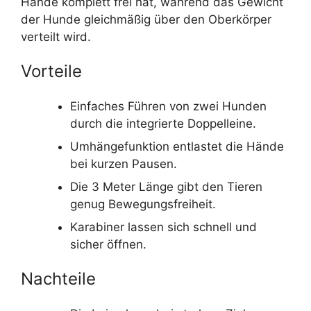
Hände komplett frei hat, während das Gewicht
der Hunde gleichmäßig über den Oberkörper
verteilt wird.
Vorteile
Einfaches Führen von zwei Hunden
durch die integrierte Doppelleine.
Umhängefunktion entlastet die Hände
bei kurzen Pausen.
Die 3 Meter Länge gibt den Tieren
genug Bewegungsfreiheit.
Karabiner lassen sich schnell und
sicher öffnen.
Nachteile