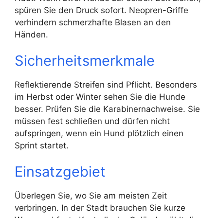
spüren Sie den Druck sofort. Neopren-Griffe
verhindern schmerzhafte Blasen an den
Händen.
Sicherheitsmerkmale
Reflektierende Streifen sind Pflicht. Besonders
im Herbst oder Winter sehen Sie die Hunde
besser. Prüfen Sie die Karabinernachweise. Sie
müssen fest schließen und dürfen nicht
aufspringen, wenn ein Hund plötzlich einen
Sprint startet.
Einsatzgebiet
Überlegen Sie, wo Sie am meisten Zeit
verbringen. In der Stadt brauchen Sie kurze