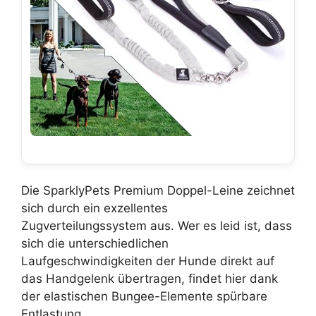
Die SparklyPets Premium Doppel-Leine zeichnet
sich durch ein exzellentes
Zugverteilungssystem aus. Wer es leid ist, dass
sich die unterschiedlichen
Laufgeschwindigkeiten der Hunde direkt auf
das Handgelenk übertragen, findet hier dank
der elastischen Bungee-Elemente spürbare
Entlastung.