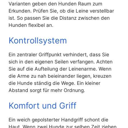
Varianten geben den Hunden Raum zum
Erkunden. Prüfen Sie, ob die Leine verstellbar
ist. So passen Sie die Distanz zwischen den
Hunden flexibel an.
Kontrollsystem
Ein zentraler Griffpunkt verhindert, dass Sie
sich in den eigenen Seilen verfangen. Achten
Sie auf die Aufteilung der Leinenarme. Wenn
die Arme zu nah beieinander liegen, kreuzen
die Hunde ständig die Wege. Ein kleiner
Abstand sorgt für mehr Ordnung.
Komfort und Griff
Ein weich gepolsterter Handgriff schont die
Haut. Wenn zwei Hunde zur selben Zeit ziehen,