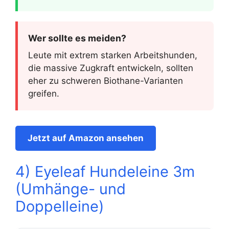
Wer sollte es meiden?
Leute mit extrem starken Arbeitshunden,
die massive Zugkraft entwickeln, sollten
eher zu schweren Biothane-Varianten
greifen.
Jetzt auf Amazon ansehen
4) Eyeleaf Hundeleine 3m
(Umhänge- und
Doppelleine)