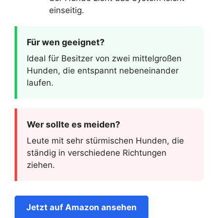
einseitig.
Für wen geeignet?
Ideal für Besitzer von zwei mittelgroßen
Hunden, die entspannt nebeneinander
laufen.
Wer sollte es meiden?
Leute mit sehr stürmischen Hunden, die
ständig in verschiedene Richtungen
ziehen.
Jetzt auf Amazon ansehen