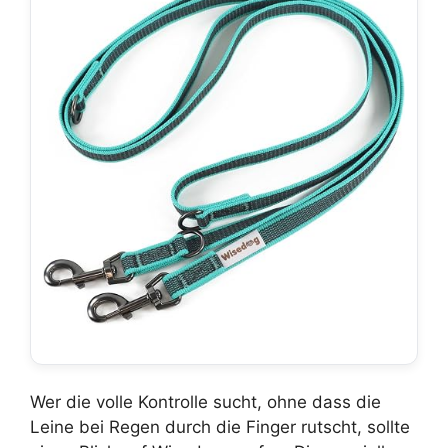
Wer die volle Kontrolle sucht, ohne dass die
Leine bei Regen durch die Finger rutscht, sollte